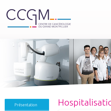
Hospitalisati
Présentation