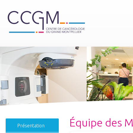
Équipe des M
Présentation